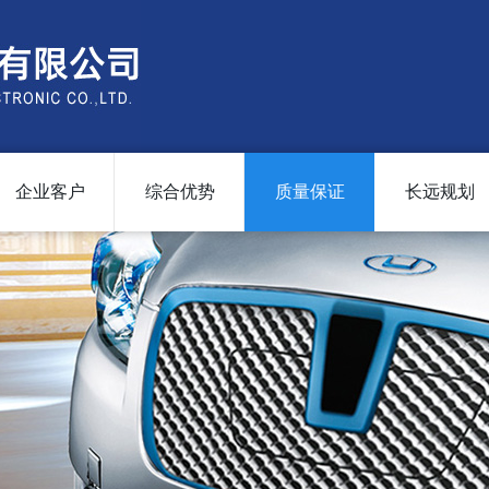
企业客户
综合优势
质量保证
长远规划