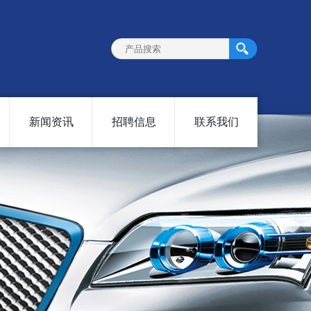
新闻资讯
招聘信息
联系我们