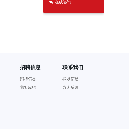
在线咨询
招聘信息
联系我们
招聘信息
联系信息
我要应聘
咨询反馈