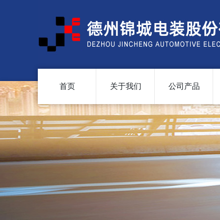
首页
关于我们
公司产品