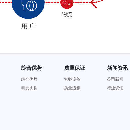
综合优势
质量保证
新闻资讯
综合优势
实验设备
公司新闻
研发机构
质量追溯
行业资讯