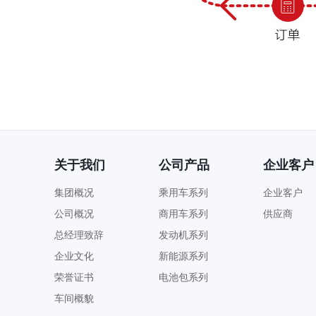
关于我们
公司产品
企业客户
集团概况
乘用车系列
企业客户
公司概况
商用车系列
供应商
总经理致辞
发动机系列
企业文化
新能源系列
荣誉证书
电池包系列
车间概貌